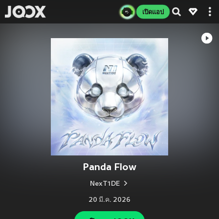
เปิดแอป
Panda Flow
NexT1DE
20 มี.ค. 2026