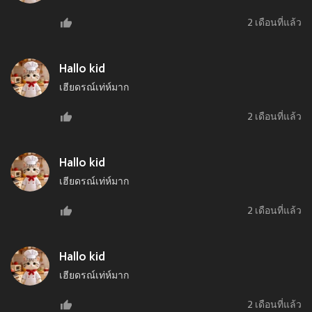
2 เดือนที่แล้ว
Hallo kid
เฮียดรณ์เท่ห์มาก
2 เดือนที่แล้ว
Hallo kid
เฮียดรณ์เท่ห์มาก
2 เดือนที่แล้ว
Hallo kid
เฮียดรณ์เท่ห์มาก
2 เดือนที่แล้ว