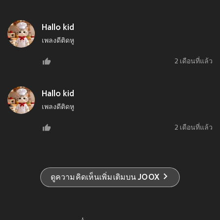
Hallo kid
เพลงดีติดหู
2 เดือนที่แล้ว
Hallo kid
เพลงดีติดหู
2 เดือนที่แล้ว
ดูความคิดเห็นเพิ่มเติมบน JOOX