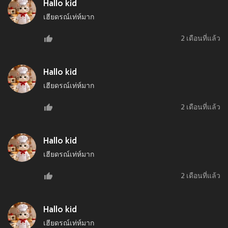
Hallo kid
เฮียดรณ์เท่ห์มาก
2 เดือนที่แล้ว
Hallo kid
เฮียดรณ์เท่ห์มาก
2 เดือนที่แล้ว
Hallo kid
เฮียดรณ์เท่ห์มาก
2 เดือนที่แล้ว
Hallo kid
เฮียดรณ์เท่ห์มาก