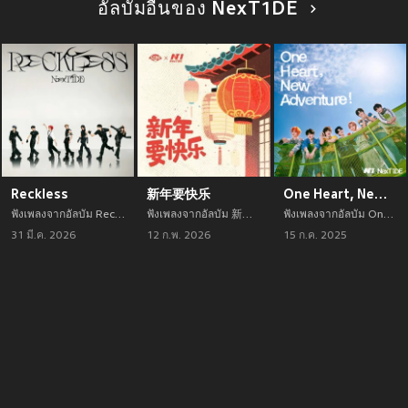
อัลบัมอื่นของ NexT1DE
Reckless
新年要快乐
One Heart, New Adventure!
ฟังเพลงจากอัลบัม Reckless เพลงใหม่จาก NexT1DE อัพเดทเพลงใหม่ล่าสุดก่อนใคร ตลอดปี 2021
ฟังเพลงจากอัลบัม 新年要快乐 เพลงใหม่จาก NexT1DE อัพเดทเพลงใหม่ล่าสุดก่อนใคร ตลอดปี 2021
ฟังเพลงจากอัลบัม One Heart, New Adventure! เพลงใหม่จาก NexT1DE อัพเดทเพลงใหม่ล่าสุดก่อนใคร ตลอดปี 2021
31 มี.ค. 2026
12 ก.พ. 2026
15 ก.ค. 2025