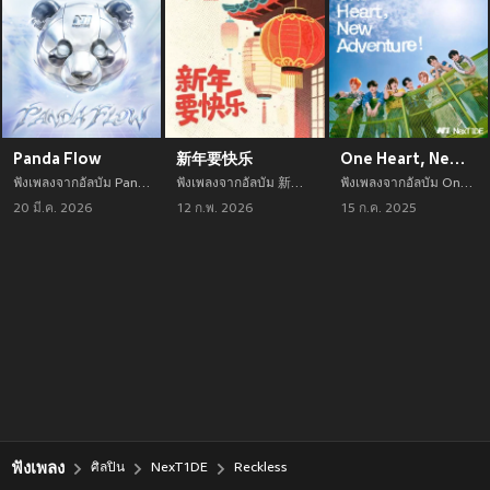
Panda Flow
新年要快乐
One Heart, New Adventure!
ฟังเพลงจากอัลบัม Panda Flow เพลงใหม่จาก NexT1DE อัพเดทเพลงใหม่ล่าสุดก่อนใคร ตลอดปี 2021
ฟังเพลงจากอัลบัม 新年要快乐 เพลงใหม่จาก NexT1DE อัพเดทเพลงใหม่ล่าสุดก่อนใคร ตลอดปี 2021
ฟังเพลงจากอัลบัม One Heart, New Adventure! เพลงใหม่จาก NexT1DE อัพเดทเพลงใหม่ล่าสุดก่อนใคร ตลอดปี 2021
20 มี.ค. 2026
12 ก.พ. 2026
15 ก.ค. 2025
ฟังเพลง
ศิลปิน
NexT1DE
Reckless