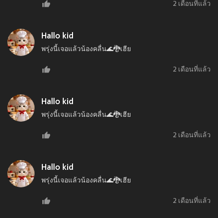
2 เดือนที่แล้ว
Hallo kid
พรุ่งนี้เจอแล้วน้องคลื่น🌊🐉เฮีย
2 เดือนที่แล้ว
Hallo kid
พรุ่งนี้เจอแล้วน้องคลื่น🌊🐉เฮีย
2 เดือนที่แล้ว
Hallo kid
พรุ่งนี้เจอแล้วน้องคลื่น🌊🐉เฮีย
2 เดือนที่แล้ว