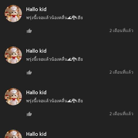
Hallo kid
พรุ่งนี้เจอแล้วน้องคลื่น🌊🐉เฮีย
2 เดือนที่แล้ว
Hallo kid
พรุ่งนี้เจอแล้วน้องคลื่น🌊🐉เฮีย
2 เดือนที่แล้ว
Hallo kid
พรุ่งนี้เจอแล้วน้องคลื่น🌊🐉เฮีย
2 เดือนที่แล้ว
Hallo kid