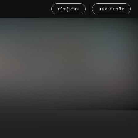
เข้าสู่ระบบ
สมัครสมาชิก