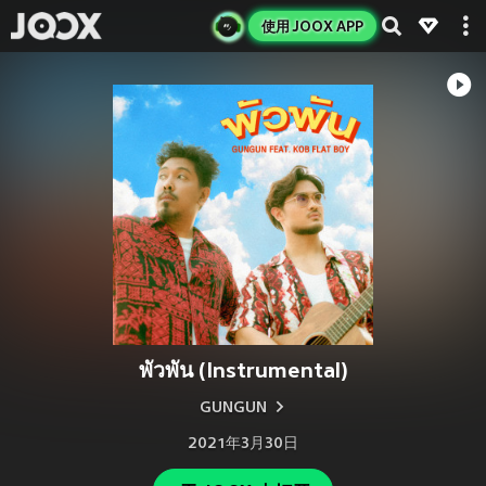
使用 JOOX APP
พัวพัน (Instrumental)
GUNGUN
2021年3月30日