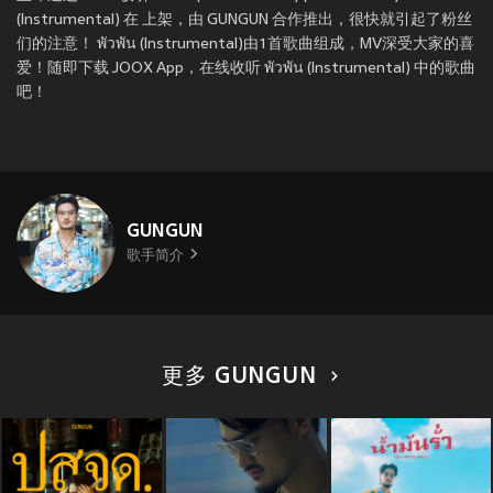
(Instrumental) 在
上架，由 GUNGUN 合作推出，很快就引起了粉丝
们的注意！ พัวพัน (Instrumental)由1首歌曲组成，MV深受大家的喜
爱！随即下载 JOOX App，在线收听 พัวพัน (Instrumental) 中的歌曲
吧！
GUNGUN
歌手简介
更多 GUNGUN