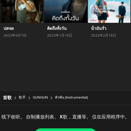
ปสจด
คิดถึงทั้งวัน
น้ำมันรั่ว
2023年6月1日
2023年1月19日
2022年2月19日
首歌
歌手
GUNGUN
พัวพัน (Instrumental)
线下收听。 自制播放列表。 K歌，直播等。 仅在应用程序中。