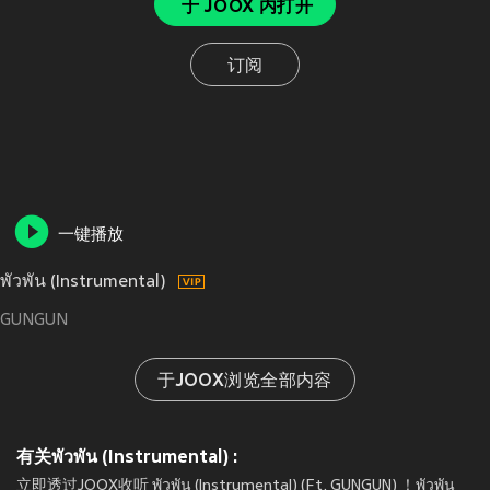
于 JOOX 内打开
订阅
一键播放
พัวพัน (Instrumental)
GUNGUN
于JOOX浏览全部内容
有关พัวพัน (Instrumental) :
立即透过JOOX收听 พัวพัน (Instrumental) (Ft. GUNGUN) ！พัวพัน