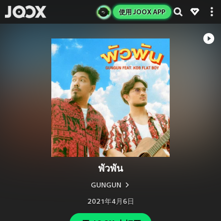
使用 JOOX APP
พัวพัน
GUNGUN
2021年4月6日