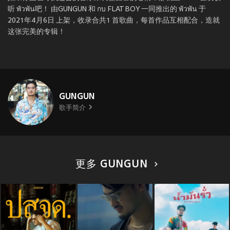
听 พัวพัน吧！ 由GUNGUN 和 กบ FLAT BOY 一同推出的 พัวพัน 于
2021年4月6日 上架，收录合共1 首歌曲，每首作品互相配合，造就
这张完美的专辑！
GUNGUN
歌手简介
更多 GUNGUN