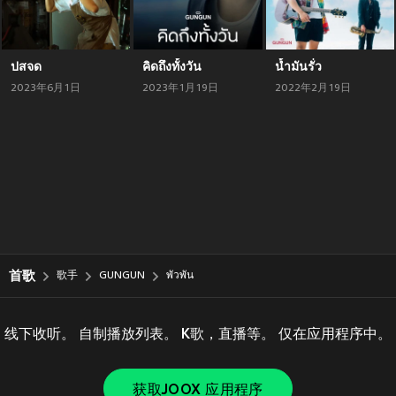
ปสจด
คิดถึงทั้งวัน
น้ำมันรั่ว
2023年6月1日
2023年1月19日
2022年2月19日
首歌
歌手
GUNGUN
พัวพัน
线下收听。 自制播放列表。 K歌，直播等。 仅在应用程序中。
获取JOOX 应用程序