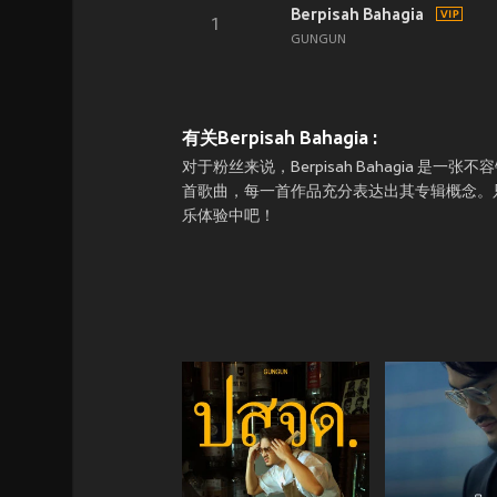
Berpisah Bahagia
1
GUNGUN
有关Berpisah Bahagia :
对于粉丝来说，Berpisah Bahagia 是一张不
首歌曲，每一首作品充分表达出其专辑概念。只要上
乐体验中吧！