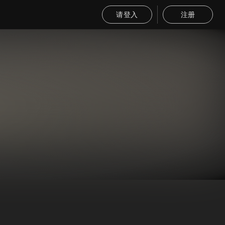
请登入
注册