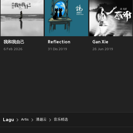
我和我自己
Reflection
Gan Xie
6 Feb 2026
31 Dis 2019
28 Jun 2019
Lagu
Artis
潘越云
音乐精选