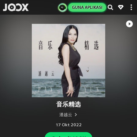
GUNA APLIKASI
音乐精选
潘越云
17 Okt 2022