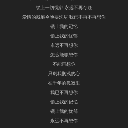
锁上一切忧郁 永远不再存疑
爱情的残痕今晚要洗尽 我已不再不再想你
锁上我的记忆
锁上我的忧郁
永远不再想你
怎么能够想你
不能再想你
只剩我搁浅的心
在千年的孤寂里
我已不再想你
锁上我的记忆
锁上我的忧郁
永远不再想你