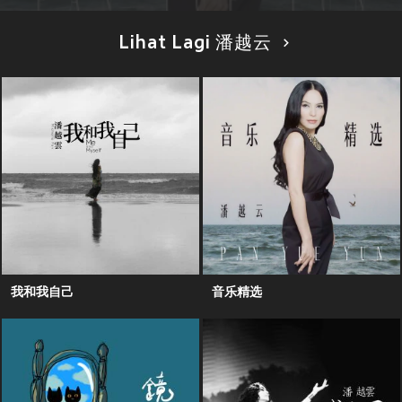
Lihat Lagi 潘越云
我和我自己
音乐精选