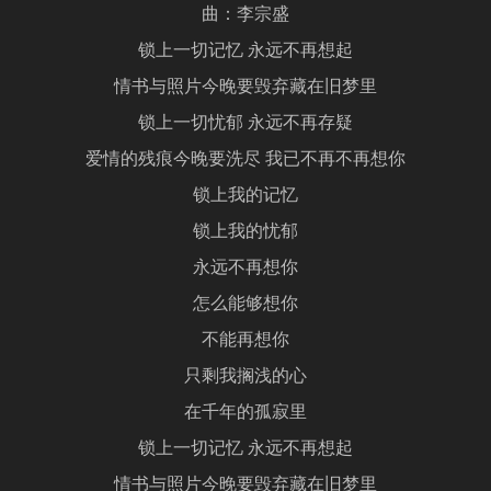
曲：李宗盛
锁上一切记忆 永远不再想起
情书与照片今晚要毁弃藏在旧梦里
锁上一切忧郁 永远不再存疑
爱情的残痕今晚要洗尽 我已不再不再想你
锁上我的记忆
锁上我的忧郁
永远不再想你
怎么能够想你
不能再想你
只剩我搁浅的心
在千年的孤寂里
锁上一切记忆 永远不再想起
情书与照片今晚要毁弃藏在旧梦里