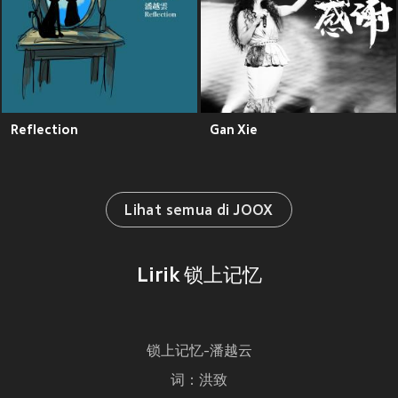
Reflection
Gan Xie
Lihat semua di JOOX
Lirik 锁上记忆
锁上记忆-潘越云
词：洪致