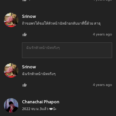
Srinow
ถ้าขอพรได้ขอให้หัวหน้านัทย้ายกลับมาที่นี้ด้วย สาธุ
4 years ago
ฉันรักหัวหน้านัทจริงๆ
Srinow
ฉันรักหัวหน้านัทจริงๆ
4 years ago
Chanachai Phapon
2022 จบ ม.3แล้ว ❤️🥳