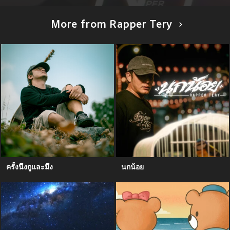
More from Rapper Tery
ครั้งนึงกูและมึง
นกน้อย