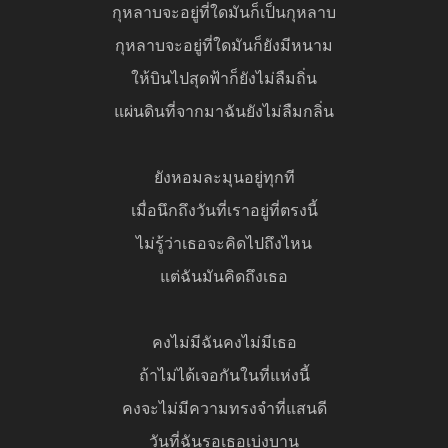
กุหลาบจะอยู่ที่ใดมันก็เป็นกุหลาบ
กุหลาบจะอยู่ที่ใดมันก็ยังมีหนาม
ให้บินไปสุดฟ้าก็ยังไม่ลืมถิ่น
แผ่นดินที่จากมาฉันยังไม่ลืมกลิ่น
ยังหอมละมุนอยู่ทุกที
เมื่อนึกถึงวันที่เราอยู่ที่ตรงนี้
ไม่รู้ว่าเธอจะคิดไปถึงไหน
แต่ฉันมันคิดถึงเธอ
คงไม่มีฉันคงไม่มีเธอ
ถ้าไม่ได้เจอกันในที่แห่งนี้
คงจะไม่มีความทรงจำที่แสนดี
วันที่ฉันรอเธอเบ่งบาน