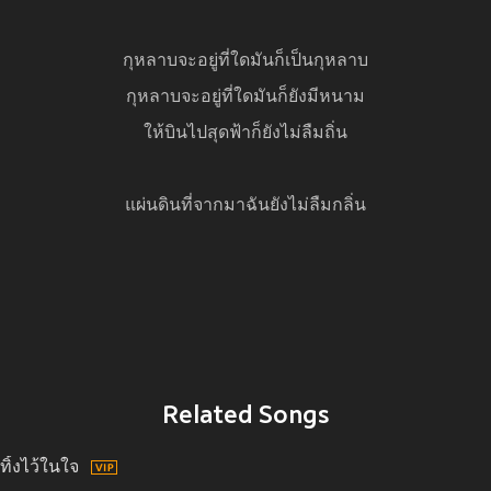
กุหลาบจะอยู่ที่ใดมันก็เป็นกุหลาบ
กุหลาบจะอยู่ที่ใดมันก็ยังมีหนาม
ให้บินไปสุดฟ้าก็ยังไม่ลืมถิ่น
แผ่นดินที่จากมาฉันยังไม่ลืมกลิ่น
Related Songs
ทิ้งไว้ในใจ