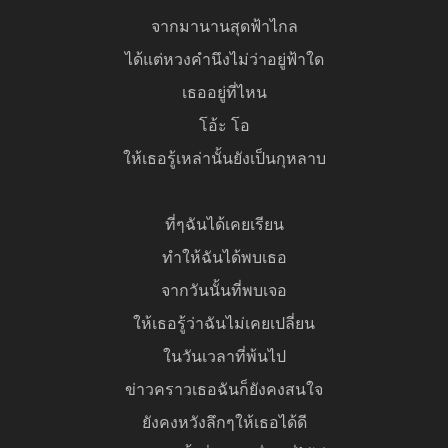
จากมานานสุดฟ้าไกล
ได้แต่หวงคำนึงไม่ว่าอยู่ฟ้าใด
เธออยู่ที่ไหน
โอ้ะ โอ
ให้เธอรู้เหล่านั้นยังเป็นกุหลาบ
ที่ๆฉันได้เคยเรียน
ทำให้ฉันได้พบเธอ
จากวันนั้นที่พบเจอ
ให้เธอรู้ว่าฉันไม่เคยเปลี่ยน
ในวันเวลาที่พ้นไป
ข่าวคราวเธอฉันก็ยังคงสนใจ
ยังคงหวังลึกๆให้เธอได้ดี