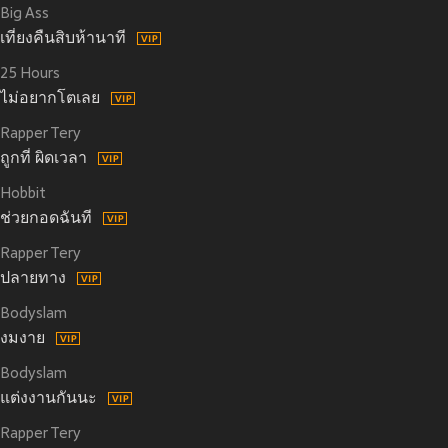
Big Ass
เที่ยงคืนสิบห้านาที
25 Hours
ไม่อยากโตเลย
Rapper Tery
ถูกที่ ผิดเวลา
Hobbit
ช่วยกอดฉันที
Rapper Tery
ปลายทาง
Bodyslam
งมงาย
Bodyslam
แต่งงานกันนะ
Rapper Tery