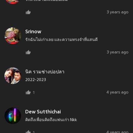
3 years ago
Srinow
รักฉันไม่เก่าเลย และความทรงจำที่แสนดี
3 years ago
นิค รวมช่างบ่อปลา
2022-2023
4 years ago
1
Dew Sutthichai
คิดถึงเพื่อนคิดถึงแฟนเก่า Nkk
4 years ago
1