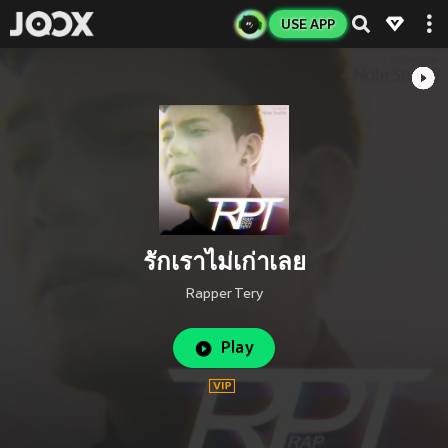
USE APP
รักเราไม่เก่าเลย
Rapper Tery
Play