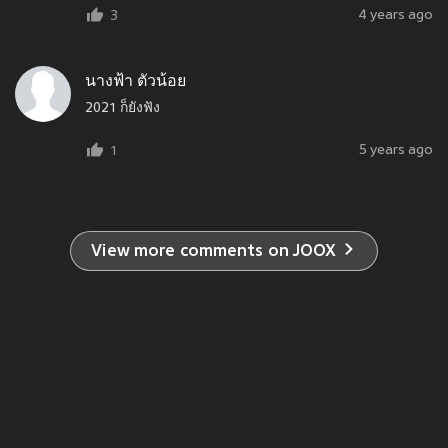
4 years ago
3
นางฟ้า ตัวน้อย
2021 ก็ยังฟัง
5 years ago
1
View more comments on JOOX