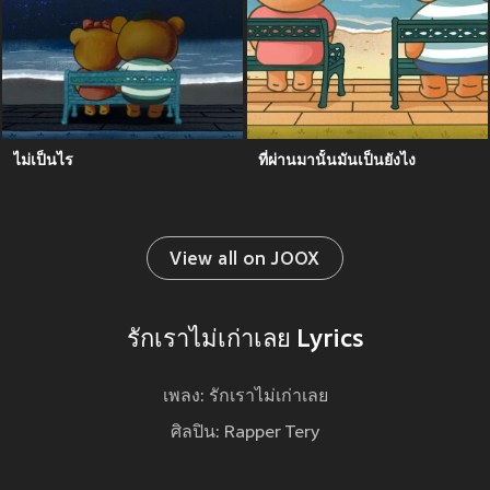
ไม่เป็นไร
ที่ผ่านมานั้นมันเป็นยังไง
View all on JOOX
รักเราไม่เก่าเลย Lyrics
เพลง: รักเราไม่เก่าเลย
ศิลปิน: Rapper Tery