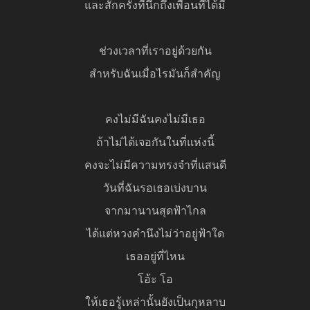
และสักครั้งที่นึกถึงเพื่อนที่ได้มี
ช่วงเวลาที่เราอยู่ด้วยกัน
สำหรับฉันเมื่อไรมันก็สำคัญ
คงไม่มีฉันคงไม่มีเธอ
ถ้าไม่ได้เจอกันในที่แห่งนี้
คงจะไม่มีความทรงจำที่แสนดี
วันที่ฉันรอเธอเบ่งบาน
จากมานานสุดฟ้าไกล
ได้แต่หวงคำนึงไม่ว่าอยู่ฟ้าใด
เธออยู่ที่ไหน
โอ้ะ โอ
ให้เธอรู้เหล่านั้นยังเป็นกุหลาบ