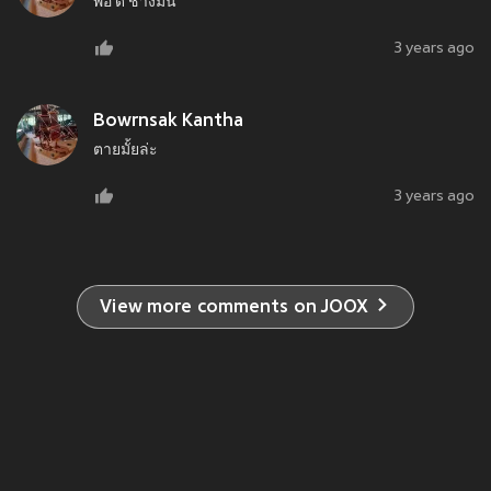
พอ ดี ช่างมัน
3 years ago
Bowrnsak Kantha
ตายมั้ยล่ะ
3 years ago
View more comments on JOOX