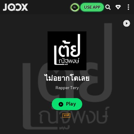
USE APP
ไม่อยากโตเลย
Rapper Tery
Play