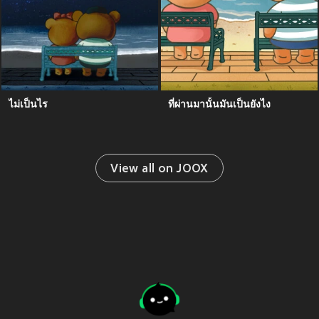
ไม่เป็นไร
ที่ผ่านมานั้นมันเป็นยังไง
View all on JOOX