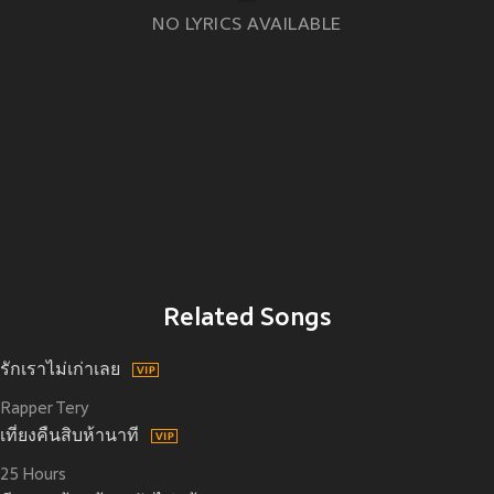
NO LYRICS AVAILABLE
Related Songs
รักเราไม่เก่าเลย
Rapper Tery
เที่ยงคืนสิบห้านาที
25 Hours