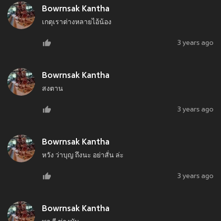
Bowrnsak Kantha
เกตุเราต่างหลายไอ้น้อง
3 years ago
Bowrnsak Kantha
สงตาน
3 years ago
Bowrnsak Kantha
หวัง ว่าบุญ ถึงนะ อย่าสั่น ล่ะ
3 years ago
Bowrnsak Kantha