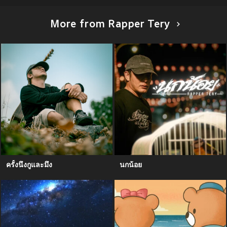
More from Rapper Tery
ครั้งนึงกูและมึง
นกน้อย