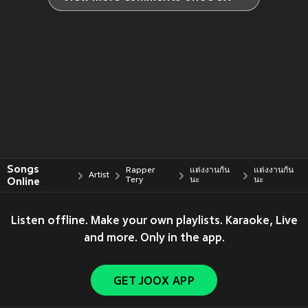
Songs
Rapper
แต่งงานกัน
แต่งงานกัน
Artist
Online
Tery
นะ
นะ
Listen offline. Make your own playlists. Karaoke, Live
and more. Only in the app.
GET JOOX APP