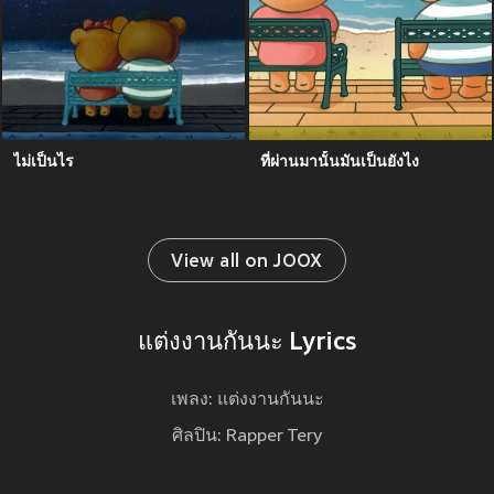
ไม่เป็นไร
ที่ผ่านมานั้นมันเป็นยังไง
View all on JOOX
แต่งงานกันนะ Lyrics
เพลง: แต่งงานกันนะ
ศิลปิน: Rapper Tery