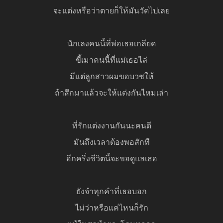
จะแต่งหรือว่าตายก็ให้มันวัดไปเลย
นักเลงคนนี้ที่พ่อเธอเกลียด
ขี้เมาคนนี้ที่แม่เธอไล่
มีแต่ลูกสาวผมขอบวชให้
ถ้าสึกมาแล้วจะให้แต่งกันไหมเล่า
ที่รักแต่งงานกันนะคนดี
มันถึงเวลาต้องพอสักที
อีกครึ่งชีวิตนี้จะขอดูแลเธอ
ยังจำทุกคำที่เธอบอก
ไม่ว่าหรือแค่ไหนก็รัก