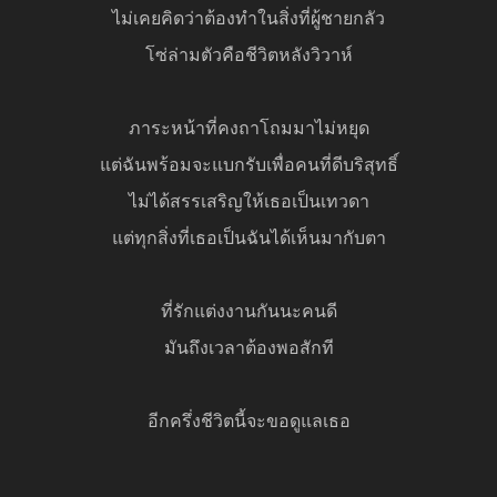
ไม่เคยคิดว่าต้องทำในสิ่งที่ผู้ชายกลัว
โซ่ล่ามตัวคือชีวิตหลังวิวาห์
ภาระหน้าที่คงถาโถมมาไม่หยุด
แต่ฉันพร้อมจะแบกรับเพื่อคนที่ดีบริสุทธิ์
ไม่ได้สรรเสริญให้เธอเป็นเทวดา
แต่ทุกสิ่งที่เธอเป็นฉันได้เห็นมากับตา
ที่รักแต่งงานกันนะคนดี
มันถึงเวลาต้องพอสักที
อีกครึ่งชีวิตนี้จะขอดูแลเธอ