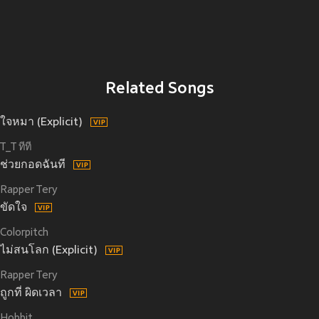
Related Songs
ใจหมา (Explicit)
T_T ทีที
ช่วยกอดฉันที
Rapper Tery
ขัดใจ
Colorpitch
ไม่สนโลก (Explicit)
Rapper Tery
ถูกที่ ผิดเวลา
Hobbit