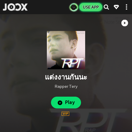
USE APP
แต่งงานกันนะ
Rapper Tery
Play