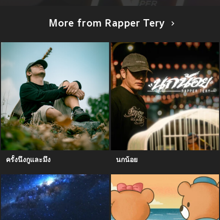
More from Rapper Tery
ครั้งนึงกูและมึง
นกน้อย