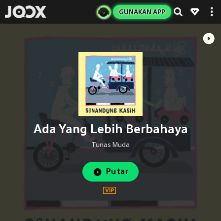
GUNAKAN APP
Ada Yang Lebih Berbahaya
Tunas Muda
Putar