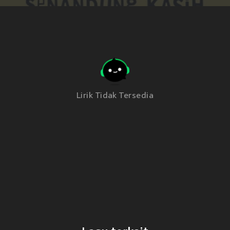
Lirik Tidak Tersedia