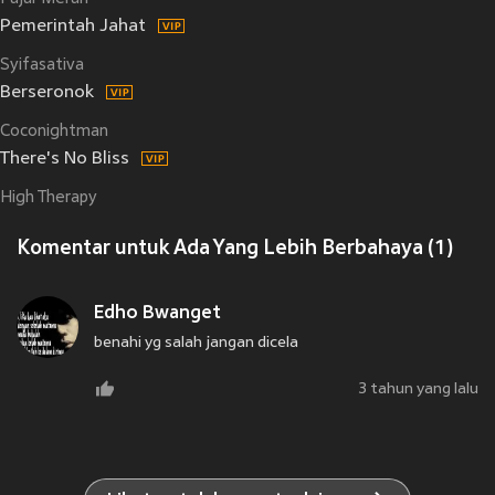
Pemerintah Jahat
Syifasativa
Berseronok
Coconightman
There's No Bliss
High Therapy
Komentar untuk Ada Yang Lebih Berbahaya (1)
Edho Bwanget
benahi yg salah jangan dicela
3 tahun yang lalu