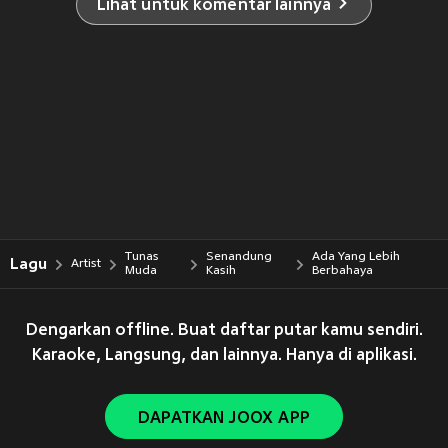
Lihat untuk komentar lainnya
Tunas
Senandung
Ada Yang Lebih
Lagu
Artist
Muda
Kasih
Berbahaya
Dengarkan offline. Buat daftar putar kamu sendiri.
Karaoke, Langsung, dan lainnya. Hanya di aplikasi.
DAPATKAN JOOX APP