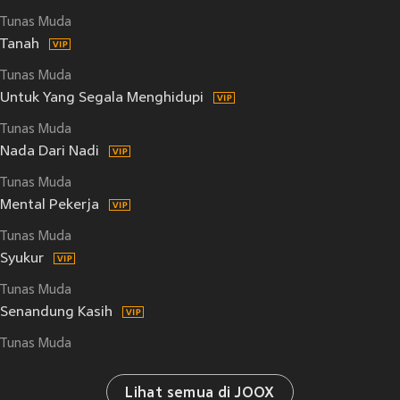
Tunas Muda
Tanah
Tunas Muda
Untuk Yang Segala Menghidupi
Tunas Muda
Nada Dari Nadi
Tunas Muda
Mental Pekerja
Tunas Muda
Syukur
Tunas Muda
Senandung Kasih
Tunas Muda
Lihat semua di JOOX