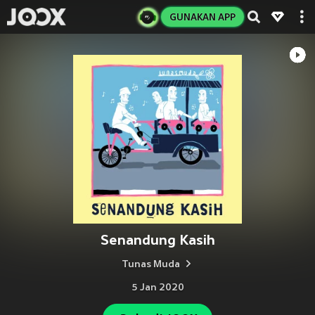
GUNAKAN APP
Senandung Kasih
Tunas Muda
5 Jan 2020