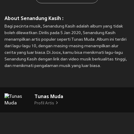
About Senandung Kasih :
Bagi pecinta musik, Senandung Kasih adalah album yang tidak
boleh dilewatkan.Dirilis pada 5 Jan 2020, Senandung Kasih
menampilkan artis populer seperti Tunas Muda .Album ini terdiri
dari lagu-lagu 10, dengan masing-masing menampilkan alur
cerita yang luar biasa.Di Joox, kamu bisa menikmati lagu-lagu
Senandung Kasih dengan lirik dan video musik berkualitas tinggi,
dan menikmati pengalaman musik yang luar biasa.
Tunas Muda
Profil Artis