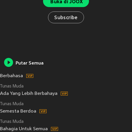
Buka di JOOX
Subscribe
Putar Semua
Berbahasa
Tunas Muda
Ada Yang Lebih Berbahaya
Tunas Muda
Semesta Berdoa
Tunas Muda
Bahagia Untuk Semua