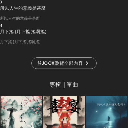
3
所以人生的意義是甚麼
所以人生的意義是甚麼
4
月下搖 (月下搖 搖啊搖)
月下搖 (月下搖 搖啊搖)
於JOOX瀏覽全部內容
專輯 | 單曲