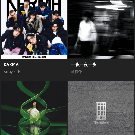
KARMA
一夜一夜一夜
Stray Kids
盧廣仲