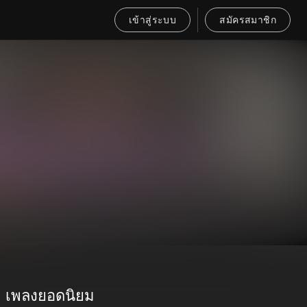
เข้าสู่ระบบ
สมัครสมาชิก
เพลงยอดนิยม