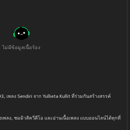
ไม่มีข้อมูลเนื้อร้อง
3, เพลง Sendiri จาก Yullieta Kullit ที่ร่วมกันสร้างสรรค์
พลง, ชมมิวสิควีดีโอ และอ่านเนื้อเพลง แบบออนไลน์ได้ทุกที่