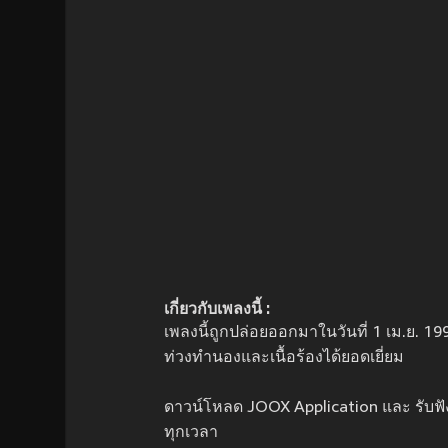
เกี่ยวกับเพลงนี้ :
เพลงนี้ถูกปล่อยออกมาในวันที่ 1 เม.ย. 199
ท่วงทำนองและเนื้อร้องได้ยอดเยี่ยม
ดาวน์โหลด JOOX Application และ รับฟังเ
ทุกเวลา