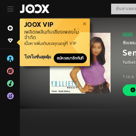
JOOX VIP
เพลิดเพลินกับเสียงเพลงไม่
จำกัด
ฟังเพล
เนื้อหาเพิ่มเติมรอคุณอยู่ที่ VIP
Sen
โปรโมชั่นสุดคุ้ม
สมัครสมาชิกทันที
Yulliet
1 เม.ย