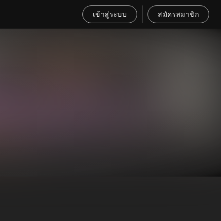
เข้าสู่ระบบ
สมัครสมาชิก