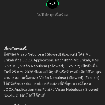
ไม่มีข้อมูลเนื้อร้อง
เกี่ยวกับเพลงนี้ :
ฟังเพลง Visão Nebulosa ( Slowed) (Explicit) โดย Mc
Erikah ด้วย JOOX Application. ผลงานจาก Mc Erikah, และ
Silva MC, Visão Nebulosa ( Slowed) (Explicit) เปิดตัวเมื่อ
วันที่ 25 ก.พ. 2026 ฟังเพลงได้ทุกที่ หรือรับชมมิวสิควิดีโอ คุณ
สามารถอ่านเนื้อเพลง Visão Nebulosa ( Slowed) (Explicit)
ได้ที่นี่เพื่อประสบการณ์การฟังเพลงที่ดีที่สุด ดาวน์โหลด
JOOX Application และฟังเพลง Visão Nebulosa ( Slowed)
(Explicit) ออนไลน์ได้ทันที