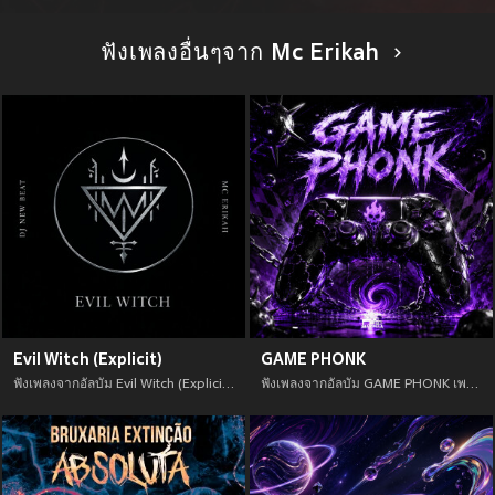
ฟังเพลงอื่นๆจาก Mc Erikah
Evil Witch (Explicit)
GAME PHONK
ฟังเพลงจากอัลบัม Evil Witch (Explicit) เพลงใหม่จาก อัพเดทเพลงใหม่ล่าสุดก่อนใคร ตลอดปี 2021
ฟังเพลงจากอัลบัม GAME PHONK เพลงใหม่จาก อัพเดทเพลงใหม่ล่าสุดก่อนใคร ตลอดปี 2021