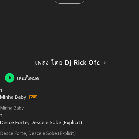
เพลง โดย Dj Rick Ofc
เล่นทั้งหมด
1
Minha Baby
Minha Baby
2
Desce Forte, Desce e Sobe (Explicit)
Desce Forte, Desce e Sobe (Explicit)