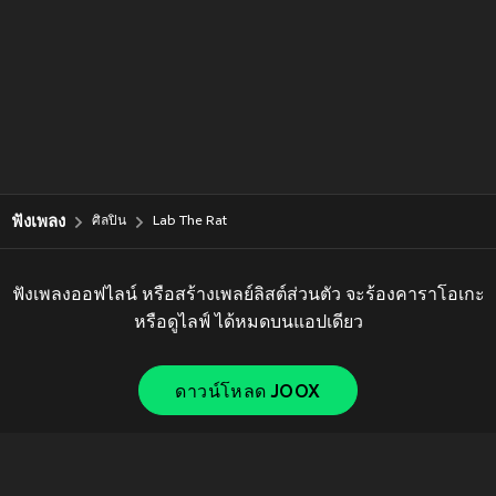
ฟังเพลง
ศิลปิน
Lab The Rat
ฟังเพลงออฟไลน์ หรือสร้างเพลย์ลิสต์ส่วนตัว จะร้องคาราโอเกะ
หรือดูไลฟ์ ได้หมดบนแอปเดียว
ดาวน์โหลด JOOX
Copyright © 2011-
2026
Tencent. All Rights Reserved