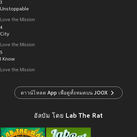
3
Unstoppable
Love the Mission
4
City
Love the Mission
5
I Know
Love the Mission
ดาวน์โหลด App เพื่อดูทั้งหมดบน JOOX
อัลบัม โดย Lab The Rat