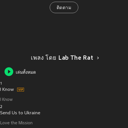
ติดตาม
เพลง โดย Lab The Rat
เล่นทั้งหมด
1
I Know
I Know
2
Send Us to Ukraine
Love the Mission