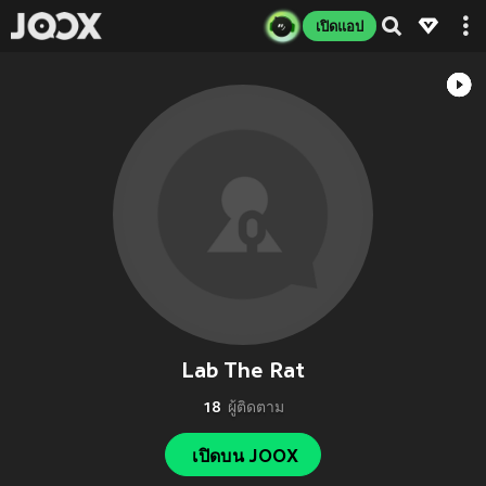
เปิดแอป
Lab The Rat
18
ผู้ติดตาม
เปิดบน JOOX