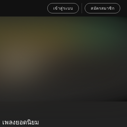
เข้าสู่ระบบ
สมัครสมาชิก
เพลงยอดนิยม