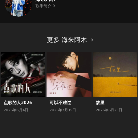
歌手简介
更多 海来阿木
点歌的人2026
可以不难过
故里
2026年8月4日
2026年7月15日
2026年6月23日