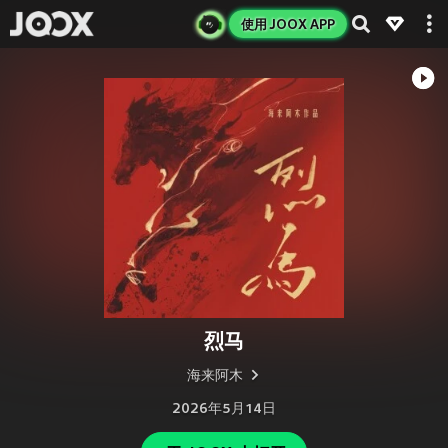
使用 JOOX APP
烈马
海来阿木
2026年5月14日