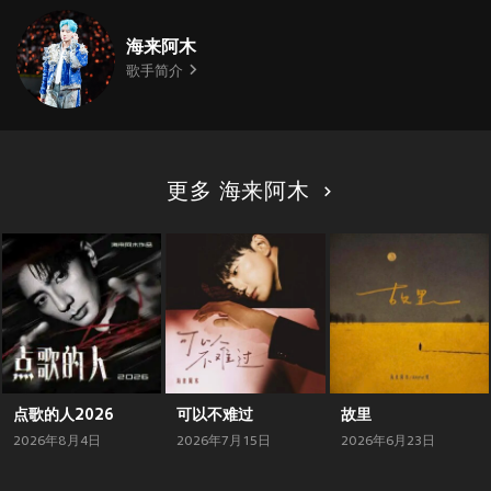
海来阿木
歌手简介
更多 海来阿木
点歌的人2026
可以不难过
故里
2026年8月4日
2026年7月15日
2026年6月23日