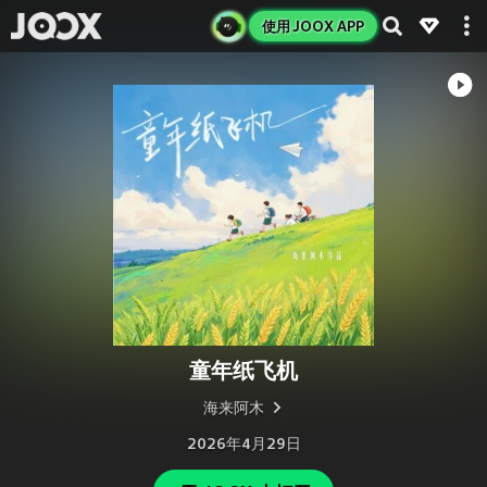
使用 JOOX APP
童年纸飞机
海来阿木
2026年4月29日