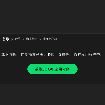
首歌
歌手
海来阿木
童年纸飞机
线下收听。 自制播放列表。 K歌，直播等。 仅在应用程序中。
获取JOOX 应用程序
Copyright © 2011-
2026
Tencent. All Rights Reserved