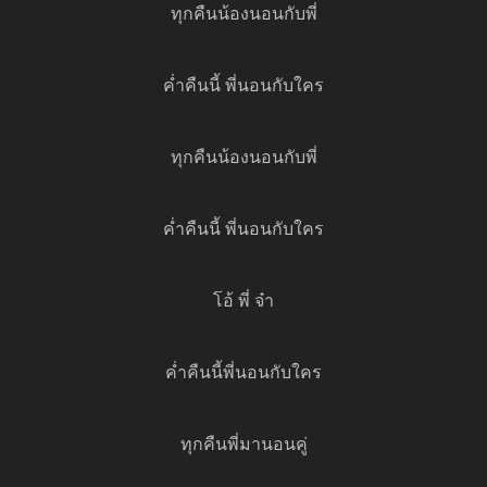
ทุกคืนน้องนอนกับพี่
ค่ำคืนนี้ พี่นอนกับใคร
ทุกคืนน้องนอนกับพี่
ค่ำคืนนี้ พี่นอนกับใคร
โอ้ พี่ จ๋า
ค่ำคืนนี้พี่นอนกับใคร
ทุกคืนพี่มานอนคู่