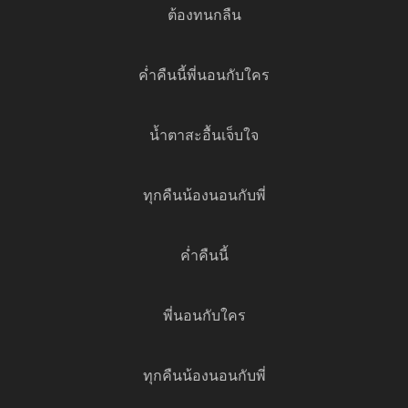
ต้องทนกลืน
ค่ำคืนนี้พี่นอนกับใคร
น้ำตาสะอื้นเจ็บใจ
ทุกคืนน้องนอนกับพี่
ค่ำคืนนี้
พี่นอนกับใคร
ทุกคืนน้องนอนกับพี่