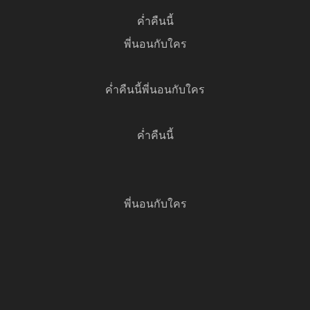
ค่ำคืนนี้
พี่นอนกับใคร
ค่ำคืนนี้พี่นอนกับใคร
ค่ำคืนนี้
พี่นอนกับใคร