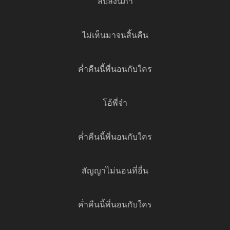
ลับลงนภา
ไม่เห็นมาจนสิ้นคืน
ค่ำคืนนี้พี่นอนกับใคร
โอ้พี่จ๋า
ค่ำคืนนี้พี่นอนกับใคร
สัญญาไม่นอนที่อื่น
ค่ำคืนนี้พี่นอนกับใคร