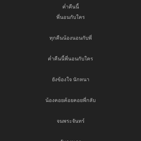
ค่ำคืนนี้
พี่นอนกับใคร
ทุกคืนน้องนอนกับพี่
ค่ำคืนนี้พี่นอนกับใคร
ยังข้องใจ นักหนา
น้องคอยค้อยคอยพี่กลับ
จนพระจันทร์