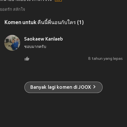
ยอดรัก สลักใจ
Komen untuk คืนนี้พี่นอนกับใคร (1)
Saokaew Kanlaeb
ชอบมากครับ
8 tahun yang lepas
Banyak lagi komen di JOOX