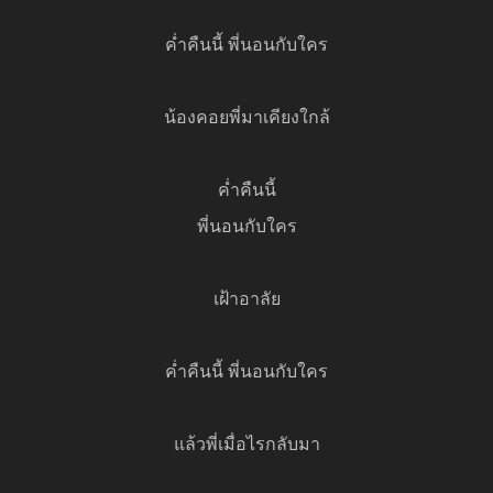
ค่ำคืนนี้ พี่นอนกับใคร
น้องคอยพี่มาเคียงใกล้
ค่ำคืนนี้
พี่นอนกับใคร
เฝ้าอาลัย
ค่ำคืนนี้ พี่นอนกับใคร
แล้วพี่เมื่อไรกลับมา