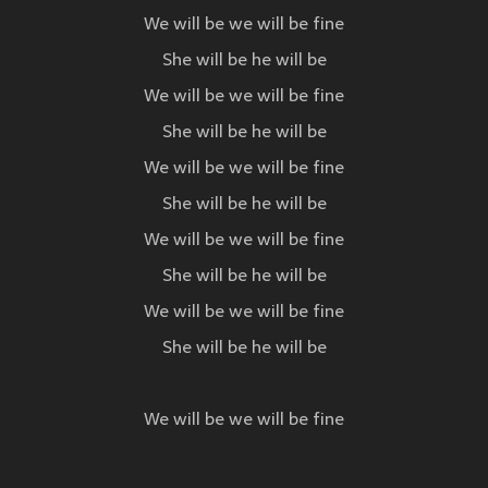
We will be we will be fine
She will be he will be
We will be we will be fine
She will be he will be
We will be we will be fine
She will be he will be
We will be we will be fine
She will be he will be
We will be we will be fine
She will be he will be
We will be we will be fine