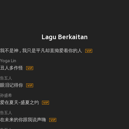
Lagu Berkaitan
我不是神 , 我只是平凡却直拗爱着你的人
Yoga Lin
丑人多作怪
告五人
眼泪记得你
孙盛希
爱在夏天-盛夏之约
告五人
在未来的你跟我说声嗨