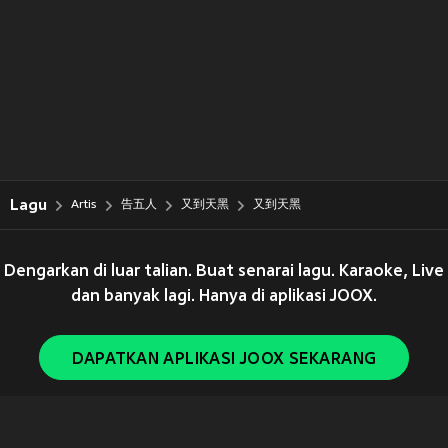
Lagu
Artis
告五人
又到天黑
又到天黑
Dengarkan di luar talian. Buat senarai lagu. Karaoke, Live
dan banyak lagi. Hanya di aplikasi JOOX.
DAPATKAN APLIKASI JOOX SEKARANG
Copyright © 2011-
2026
Tencent. All Rights Reserved