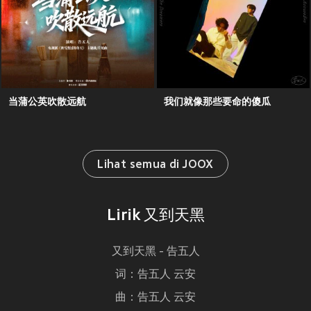
当蒲公英吹散远航
我们就像那些要命的傻瓜
Lihat semua di JOOX
Lirik 又到天黑
又到天黑 - 告五人
词：告五人 云安
曲：告五人 云安