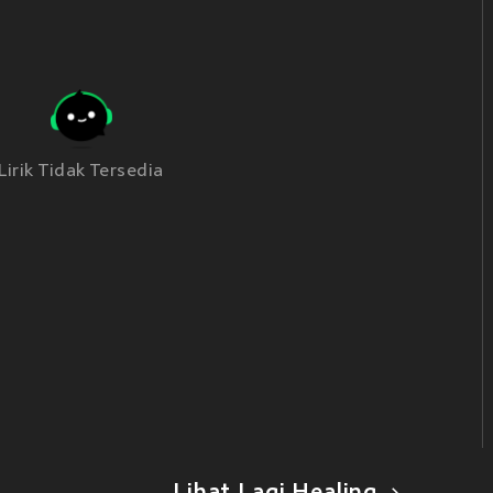
Lirik Tidak Tersedia