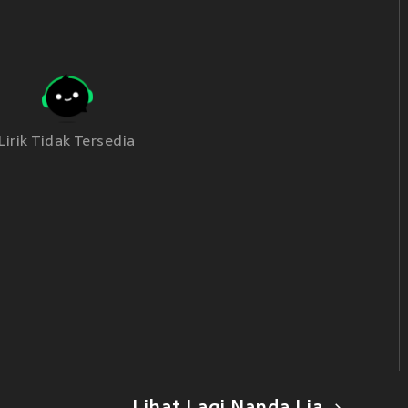
Lirik Tidak Tersedia