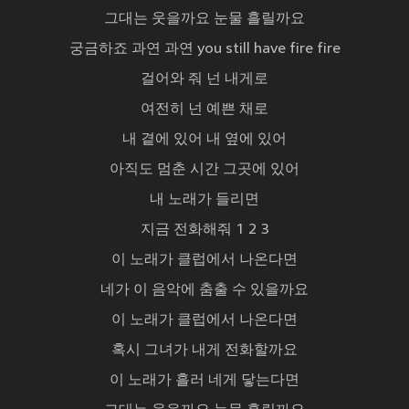
그대는 웃을까요 눈물 흘릴까요
궁금하죠 과연 과연 you still have fire fire
걸어와 줘 넌 내게로
여전히 넌 예쁜 채로
내 곁에 있어 내 옆에 있어
아직도 멈춘 시간 그곳에 있어
내 노래가 들리면
지금 전화해줘 1 2 3
이 노래가 클럽에서 나온다면
네가 이 음악에 춤출 수 있을까요
이 노래가 클럽에서 나온다면
혹시 그녀가 내게 전화할까요
이 노래가 흘러 네게 닿는다면