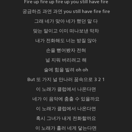
Fire up fire up fire up you still have fire
궁금하죠 과연 과연 you still have fire fire
그래 네가 맞아 네가 했던 말 다
맞는 말이고 이미 떠나보낸 막차
내가 전화해도 너는 받질 않아
손을 뻗어봤자 전혀
널 지워 버리려고 해
술에 힘을 빌려 oh oh
But 또 가지 널 만나러 꿈속으로 3 2 1
이 노래가 클럽에서 나온다면
네가 이 음악에 춤출 수 있을까요
이 노래가 클럽에서 나온다면
혹시 그녀가 내게 전화할까요
이 노래가 흘러 네게 닿는다면