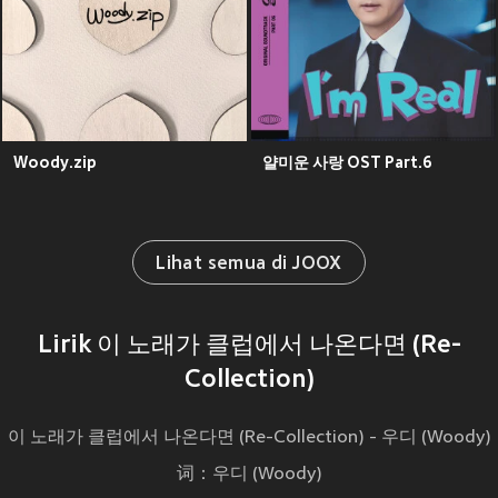
Woody.zip
얄미운 사랑 OST Part.6
Lihat semua di JOOX
Lirik 이 노래가 클럽에서 나온다면 (Re-
Collection)
이 노래가 클럽에서 나온다면 (Re-Collection) - 우디 (Woody)
词：우디 (Woody)