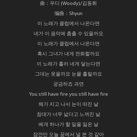
曲：우디 (Woody)/김동휘
编曲：Shyun
이 노래가 클럽에서 나온다면
네가 이 음악에 춤출 수 있을까요
이 노래가 클럽에서 나온다면
혹시 그녀가 내게 전화할까요
이 노래가 흘러 네게 닿는다면
그대는 웃을까요 눈물 흘릴까요
궁금하죠 과연
You still have fire you still have fire
해가 지고 나서 눈이 떠진 날
침대가 너무 넓다고 느껴진 날
베개 하나가 할 일을 잃은 날
잠깐만 오늘 꿈에서 널 본 것 같아