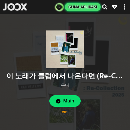
GUNA APLIKASI
이 노래가 클럽에서 나온다면 (Re-Collection)
우디
Main