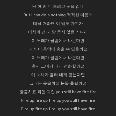
난 한 번 더 보려고 눈을 감네
But I can do a nothing 적적한 마음에
떠날 거라면 이 맘도 가져가
어차피 넌 내 말 듣지 않을 거니까
이 노래가 클럽에서 나온다면
네가 이 음악에 춤출 수 있을까요
이 노래가 클럽에서 나온다면
혹시 그녀가 내게 전화할까요
이 노래가 흘러 네게 닿는다면
그대는 웃을까요 눈물 흘릴까요
궁금하죠 과연 과연 you still have fire fire
Fire up fire up fire up you still have fire
Fire up fire up fire up you still have fire