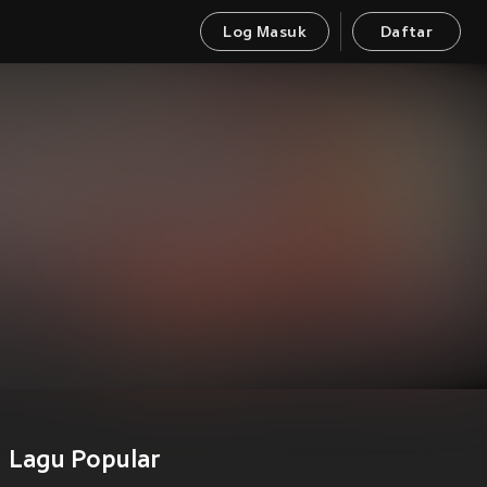
Log Masuk
Daftar
Lagu Popular