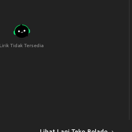
Lirik Tidak Tersedia