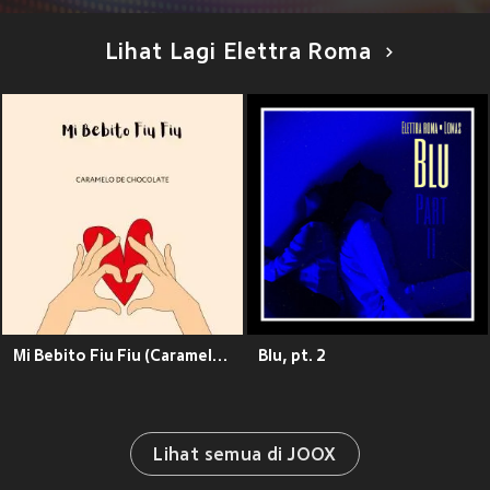
Lihat Lagi Elettra Roma
Mi Bebito Fiu Fiu (Caramelo de Chocolate)
Blu, pt. 2
Lihat semua di JOOX