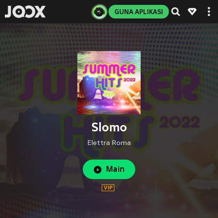
GUNA APLIKASI
Slomo
Elettra Roma
Main