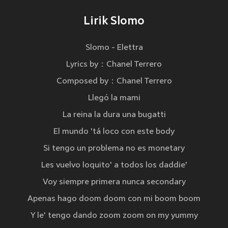
Lirik Slomo
Slomo - Elettra
Lyrics by：Chanel Terrero
Composed by：Chanel Terrero
Llegó la mami
La reina la dura una bugatti
El mundo 'tá loco con este body
Si tengo un problema no es monetary
Les vuelvo loquito' a todos los daddie'
Voy siempre primera nunca secondary
Apenas hago doom doom con mi boom boom
Y le' tengo dando zoom zoom on my yummy