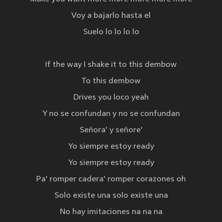
Voy a bajarlo hasta el
Suelo lo lo lo lo
If the way I shake it to this dembow
To this dembow
Drives you loco yeah
Y no se confundan y no se confundan
Señora' y señore'
Yo siempre estoy ready
Yo siempre estoy ready
Pa' romper cadera' romper corazones oh
Solo existe una solo existe una
No hay imitaciones na na na