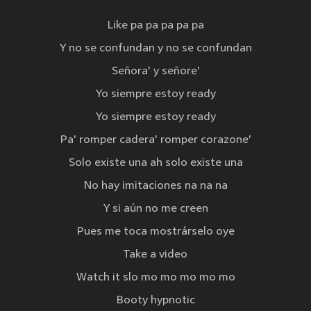
Like pa pa pa pa pa
Y no se confundan y no se confundan
Señora' y señore'
Yo siempre estoy ready
Yo siempre estoy ready
Pa' romper cadera' romper corazone'
Solo existe una ah solo existe una
No hay imitaciones na na na
Y si aún no me creen
Pues me toca mostrárselo oye
Take a video
Watch it slo mo mo mo mo mo
Booty hypnotic