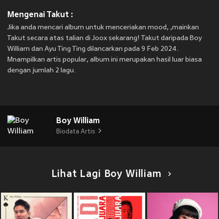
Mengenai Takut :
Jika anda mencari album untuk menceriakan mood, ,mainkan
Takut secara atas talian di Joox sekarang! Takut daripada Boy
William dan Ayu Ting Ting dilancarkan pada 9 Feb 2024.
Mnampilkan artis popular, album ini merupakan hasil luar biasa
dengan jumlah 2 lagu.
Boy William
Biodata Artis
Lihat Lagi Boy William