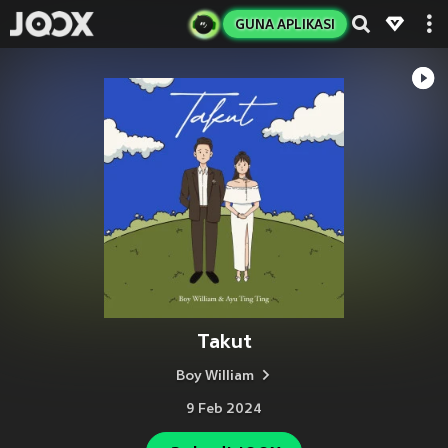
GUNA APLIKASI
Takut
Boy William
9 Feb 2024