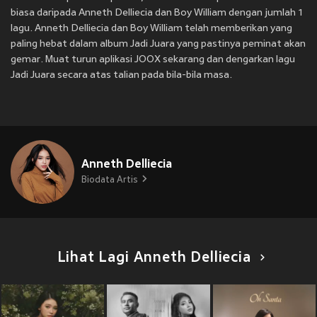
biasa daripada Anneth Delliecia dan Boy William dengan jumlah 1
lagu. Anneth Delliecia dan Boy William telah memberikan yang
paling hebat dalam album Jadi Juara yang pastinya peminat akan
gemar. Muat turun aplikasi JOOX sekarang dan dengarkan lagu
Jadi Juara secara atas talian pada bila-bila masa.
Anneth Delliecia
Biodata Artis
Lihat Lagi Anneth Delliecia