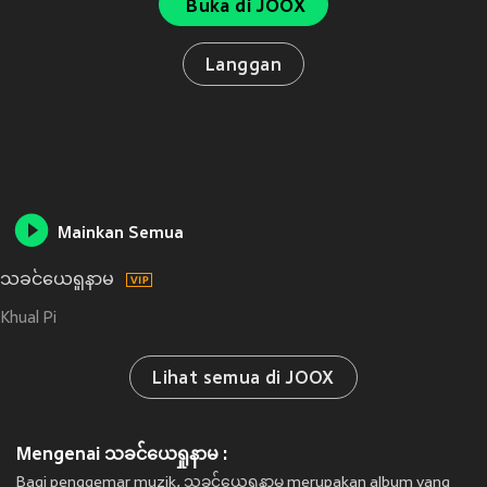
Buka di JOOX
Langgan
Mainkan Semua
သခင်ယေရှုနာမ
Khual Pi
Lihat semua di JOOX
Mengenai သခင်ယေရှုနာမ :
Bagi penggemar muzik, သခင်ယေရှုနာမ merupakan album yang