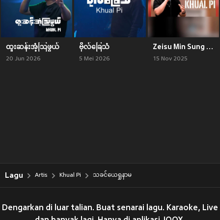
ထူးဆန်းအံ့ဩဖွယ်
ဗိုလ်ခြေသံ
Zeisu Min Sung Ah
20 Jun 2026
5 Mei 2026
15 Nov 2025
Lagu
Artis
Khual Pi
သခင်ယေရှုနာမ
Dengarkan di luar talian. Buat senarai lagu. Karaoke, Live