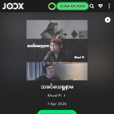
GUNA APLIKASI
သခင်ယေရှုနာမ
Khual Pi
7 Apr 2026