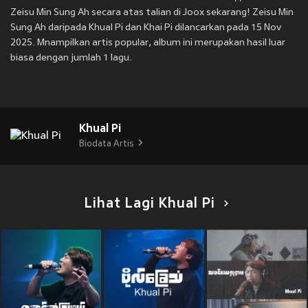
Zeisu Min Sung Ah secara atas talian di Joox sekarang! Zeisu Min
Sung Ah daripada Khual Pi dan Khai Pi dilancarkan pada 15 Nov
2025. Mnampilkan artis popular, album ini merupakan hasil luar
biasa dengan jumlah 1 lagu.
Khual Pi
Biodata Artis
Lihat Lagi Khual Pi