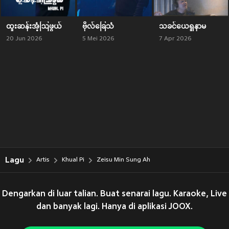
ထူးဆန်းအံ့ဩဖွယ်
ဗိုလ်ခြေသံ
သခင်ယေရှုနာမ
20 Jun 2026
5 Mei 2026
7 Apr 2026
Lagu
Artis
Khual Pi
Zeisu Min Sung Ah
Dengarkan di luar talian. Buat senarai lagu. Karaoke, Live
dan banyak lagi. Hanya di aplikasi JOOX.