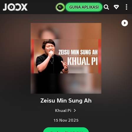
GUNA APLIKASI
Zeisu Min Sung Ah
Khual Pi
15 Nov 2025