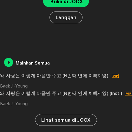
Buka di JOOX
Langgan
Mainkan Semua
왜 사랑은 이렇게 아픔만 주고 (N번째 연애 X 백지영)
Baek Ji-Young
왜 사랑은 이렇게 아픔만 주고 (N번째 연애 X 백지영) (Inst.)
Baek Ji-Young
Lihat semua di JOOX