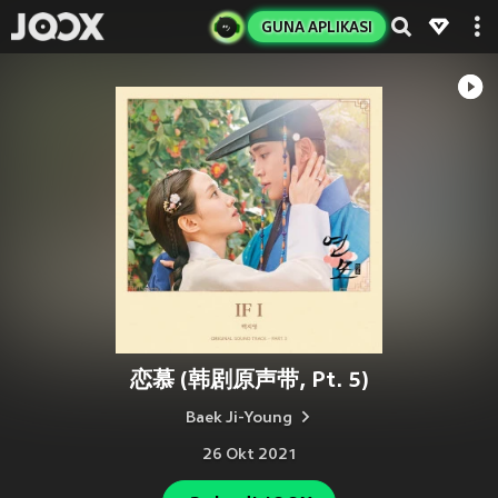
GUNA APLIKASI
恋慕 (韩剧原声带, Pt. 5)
Baek Ji-Young
26 Okt 2021