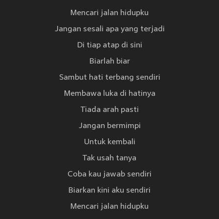
Mencari jalan hidupku
Jangan sesali apa yang terjadi
Di tiap atap di sini
Biarlah biar
Sambut hati terbang sendiri
Membawa luka di hatinya
Tiada arah pasti
Jangan bermimpi
Untuk kembali
Tak usah tanya
Coba kau jawab sendiri
Biarkan kini aku sendiri
Mencari jalan hidupku