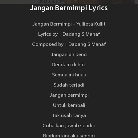
Jangan Bermimpi Lyrics
Jangan Bermimpi - Yullieta Kullit
Lyrics by：Dadang S Manaf
Composed by：Dadang S Manaf
Janganlah benci
Dendam di hati
Semua ini huuu
Sudah terjadi
Jangan bermimpi
Untuk kembali
Tak usah tanya
Coba kau jawab sendiri
Biarkan kini aku sendiri