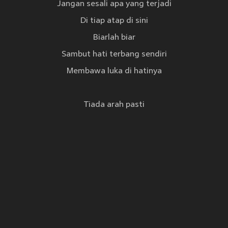
Jangan sesali apa yang terjadi
Di tiap atap di sini
Biarlah biar
Sambut hati terbang sendiri
Membawa luka di hatinya
Tiada arah pasti