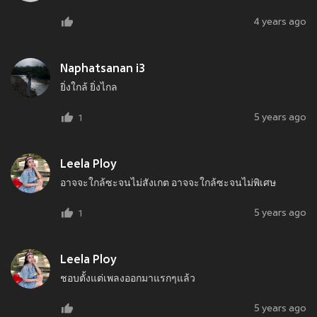
4 years ago
Naphatsanan i3
ยิ่งใกล้ ยิ่งไกล
5 years ago
1
Leela Ploy
อาจจะใกล้ซะจนไม่สังเกต อาจจะใกล้ซะจนไม่พิเศษ
5 years ago
1
Leela Ploy
ชอบตั้งแต่เพลงออกมาแรกๆแล้ว
5 years ago