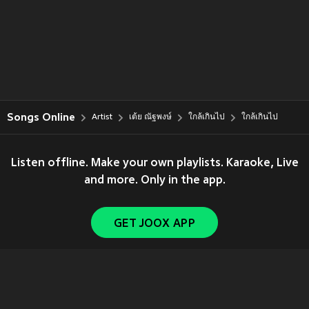
Songs Online
Artist
เต้ย ณัฐพงษ์
ใกล้เกินไป
ใกล้เกินไป
Listen offline. Make your own playlists. Karaoke, Live
and more. Only in the app.
GET JOOX APP
Copyright © 2011-
2026
Tencent. All Rights Reserved