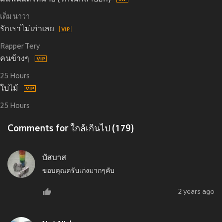
เต็ม นาวา
รักเราไม่เก่าเลย
Rapper Tery
คนข้างๆ
25 Hours
ใบไม้
25 Hours
Comments for ใกล้เกินไป (179)
บัสบาส
ขอบคุณครับเก่งมากๆคับ
2 years ago