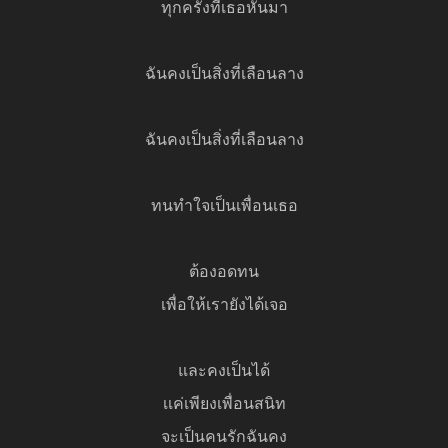
ทุกครั้งที่เธอหันมา
ฉันคงเป็นสิ่งที่เลือนลาง
ฉันคงเป็นสิ่งที่เลือนลาง
ทนทำใจเป็นเพื่อนเธอ
ต้องอดทน
เพื่อให้เรายังได้เจอ
และคงเป็นได้
เเค่เพียงเพื่อนสนิท
จะเป็นคนรักฉันคง