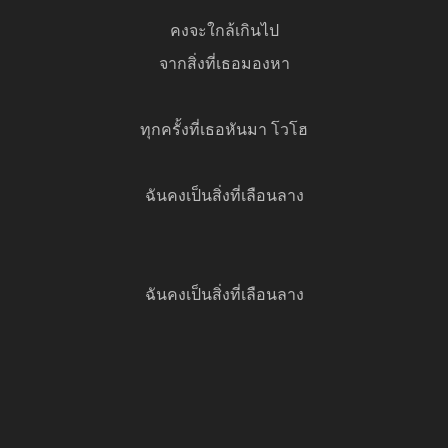
คงจะใกล้เกินไป
จากสิ่งที่เธอมองหา
ทุกครั้งที่เธอหันมา โวโฮ
ฉันคงเป็นสิ่งที่เลือนลาง
ฉันคงเป็นสิ่งที่เลือนลาง