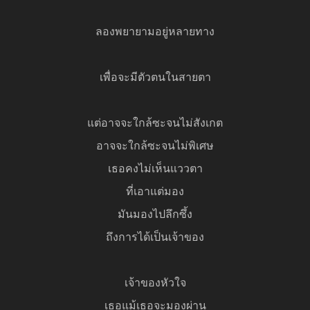
ลองพยายามอยู่หลายทาง
เพื่อจะมีตัวตนในสายตา
แต่อาจจะใกล้ซะจนไม่สังเกต
อาจจะใกล้ซะจนไม่พิเศษ
เธอคงไม่เห็นแววตา
ที่เอาแต่มอง
มันมองไปลึกซึ้ง
ถึงการได้เป็นเจ้าของ
เจ้าของหัวใจ
เธอแม้เธอจะมองผ่าน