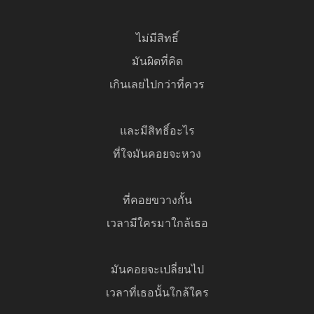
ไม่มีสิทธิ์
มันผิดที่คิด
เกินเลยไปกว่าที่ควร
และมีสิทธิ์อะไร
ที่ใจมันคอยจะหวง
ที่คอยขวางกั้น
เวลามีใครมาใกล้เธอ
มันคอยจะเปลี่ยนไป
เวลาที่เธอนั้นใกล้ใคร