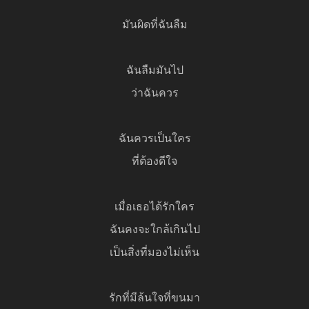
มันผิดที่ฉันลืม
ฉันลืมมันไป
ว่าฉันควร
ฉันควรเป็นใคร
ที่ต้องดีใจ
เมื่อเธอได้รักใคร
ฉันคงจะใกล้เกินไป
เป็นสิ่งที่มองไม่เห็น
รักที่มีล้นใจที่ขนมา