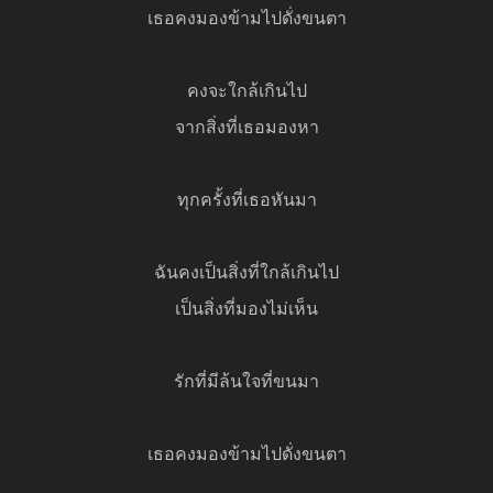
เธอคงมองข้ามไปดั่งขนตา
คงจะใกล้เกินไป
จากสิ่งที่เธอมองหา
ทุกครั้งที่เธอหันมา
ฉันคงเป็นสิ่งที่ใกล้เกินไป
เป็นสิ่งที่มองไม่เห็น
รักที่มีล้นใจที่ขนมา
เธอคงมองข้ามไปดั่งขนตา