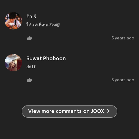
ต้า ร์
ได้เเค่เพื่อนสนิท🍃
5 years ago
Suwat Phoboon
ddff
5 years ago
View more comments on JOOX