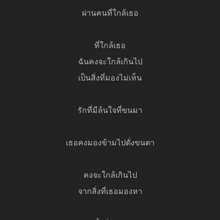
ผ่านคนที่ใกล้เธอ
ที่ใกล้เธอ
ฉันคงจะใกล้เกินไป
เป็นสิ่งที่มองไม่เห็น
รักที่มีล้นใจที่ขนมา
เธอคงมองข้ามไปดั่งขนตา
คงจะใกล้เกินไป
จากสิ่งที่เธอมองหา