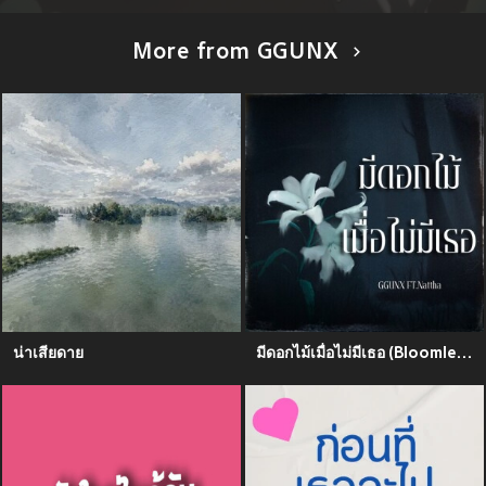
More from GGUNX
น่าเสียดาย
มีดอกไม้เมื่อไม่มีเธอ (Bloomless)