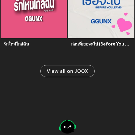
รักใหม่ใกล้ฉัน
ก่อนที่เธอจะไป (Before You Leave)
View all on JOOX