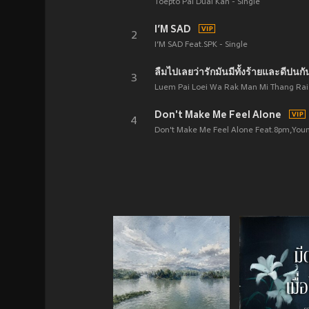
Toepto Pai Duai Kan - Single
I’M SAD
2
I’M SAD Feat.SPK - Single
ลืมไปเลยว่ารักมันมีทั้งร้ายและดีปนกั
3
Luem Pai Loei Wa Rak Man Mi Thang Rai 
Don't Make Me Feel Alone
4
Don't Make Me Feel Alone Feat.8pm,Youn