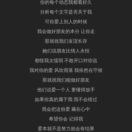
你的每个动态我都看好久
分析每个文字是否关于我
可你爱上别人的时候
我会做好朋友的本分 让你走
那就祝我们友谊长存
她们说朋友比情人永恒
都怪我太懦弱 不敢开口对你说
我对你的爱 风吹雨落 我依然在守候
那就祝我们能做好朋友
他们说爱一个人 要懂得放手
如果你真的属于我 我不会错过
我会把这份爱 藏在心中
希望你会 记得我
爱本就不是努力就会有结果