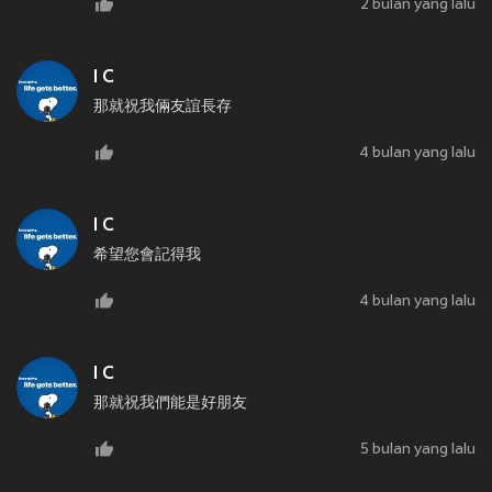
2 bulan yang lalu
I C
那就祝我倆友誼長存
4 bulan yang lalu
I C
希望您會記得我
4 bulan yang lalu
I C
那就祝我們能是好朋友
5 bulan yang lalu