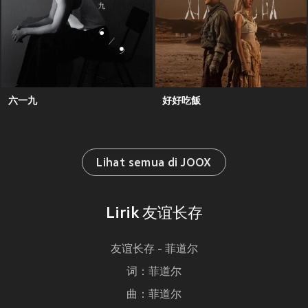
六一九
好好吃飯
Lihat semua di JOOX
Lirik 友谊长存
友谊长存 - 菲道尔
词：菲道尔
曲：菲道尔