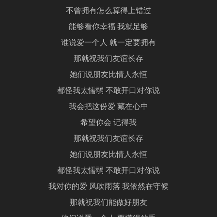
不曾拥有怎么算得上错过
能够看你幸福 我就足够
谁说爱一个人 就一定要拥有
那就祝我们友谊长存
她们说朋友比情人永恒
都怪我太懦弱 不敢开口对你说
我会把这份爱 藏在心中
希望你会 记得我
那就祝我们友谊长存
她们说朋友比情人永恒
都怪我太懦弱 不敢开口对你说
我对你的爱 风吹雨落 我依然在守候
那就祝我们能做好朋友