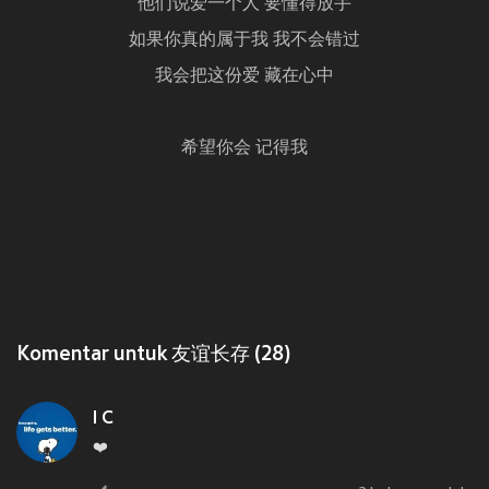
他们说爱一个人 要懂得放手
如果你真的属于我 我不会错过
我会把这份爱 藏在心中
希望你会 记得我
Komentar untuk 友谊长存 (28)
I C
❤️