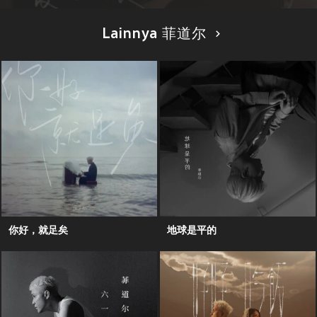
Lainnya 菲道尔
你好，就足矣
地球是平的