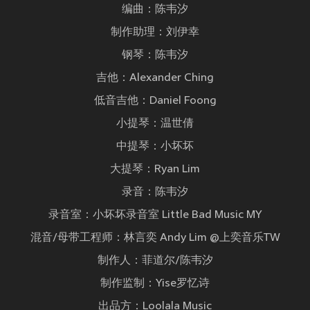
编曲：陈韦汐
制作助理：刘伊幸
钢琴：陈韦汐
吉他：Alexander Ching
低音吉他：Daniel Foong
小提琴：温世倩
中提琴：小坏坏
大提琴：Ryan Lim
录音：陈韦汐
录音室：小坏坏录音室 Little Bad Music MY
混音/母带工程师：林言奕 Andy Lim @上奕音乐TW
制作人：菲道尔/陈韦汐
制作监制：Yise罗忆诗
出品方：Loolala Music