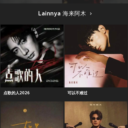
Lainnya 海来阿木
点歌的人2026
可以不难过