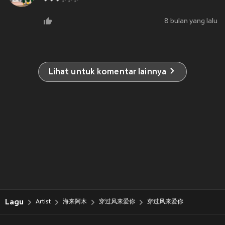
❤❤❤✨✨✨
8 bulan yang lalu
Lihat untuk komentar lainnya
Lagu
Artist
海来阿木
穿过风来爱你
穿过风来爱你