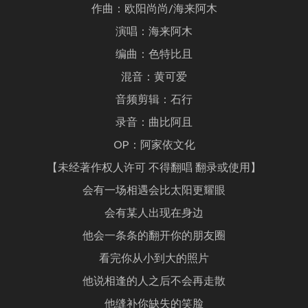
作曲：欧阳尚尚/海来阿木
演唱：海来阿木
编曲：色特比且
混音：黄可爱
音频剪辑：石行
录音：曲比阿且
OP：阿家依文化
【未经著作权人许可 不得翻唱 翻录或使用】
会有一场相遇会比太阳更耀眼
会有某人出现在身边
他会一条条的翻开你的朋友圈
看完你从小到大的照片
他说相逢的人之后不会再走散
他缝补你缺失的笑脸