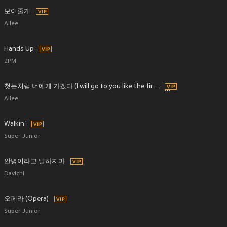
보여줄게
Ailee
Hands Up
2PM
첫눈처럼 너에게 가겠다 (I will go to you like the first snow)
Ailee
Walkin'
Super Junior
안녕이라고 말하지마
Davichi
오페라 (Opera)
Super Junior