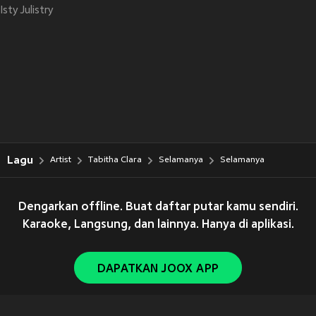
Isty Julistry
Lagu
Artist
Tabitha Clara
Selamanya
Selamanya
Dengarkan offline. Buat daftar putar kamu sendiri.
Karaoke, Langsung, dan lainnya. Hanya di aplikasi.
DAPATKAN JOOX APP