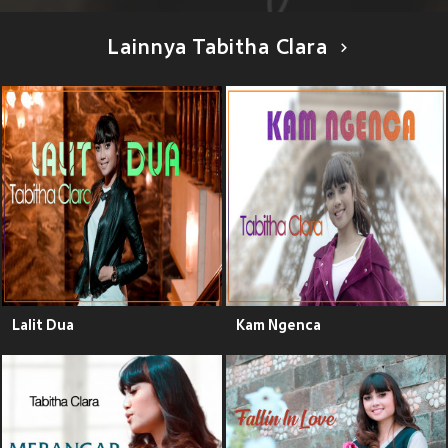
Lainnya Tabitha Clara
Lalit Dua
Kam Ngenca