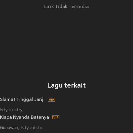
Lirik Tidak Tersedia
Lagu terkait
Slamat Tinggal Janji
Isty Julistry
Kiapa Nyanda Batanya
Gunawan
Isty Julistri