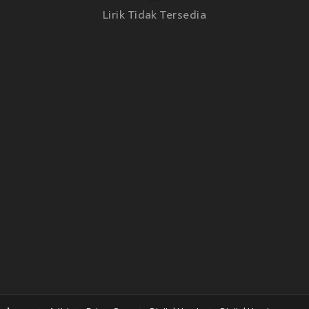
Lirik Tidak Tersedia