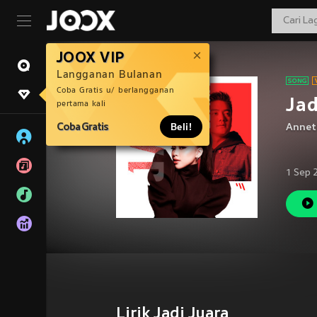
JOOX VIP
Langganan Bulanan
Coba Gratis u/ berlangganan
Jad
pertama kali
Coba Gratis
Beli!
Annet
1 Sep 
Lirik Jadi Juara