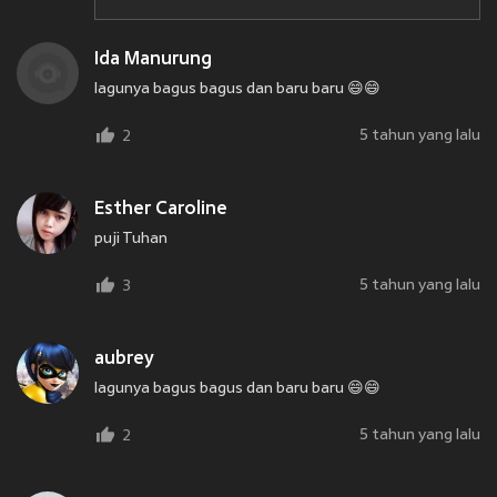
Ida Manurung
lagunya bagus bagus dan baru baru 😄😄
5 tahun yang lalu
2
Esther Caroline
puji Tuhan
5 tahun yang lalu
3
aubrey
lagunya bagus bagus dan baru baru 😄😄
5 tahun yang lalu
2