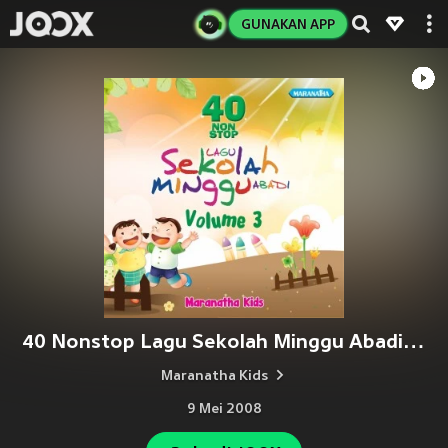
GUNAKAN APP
40 Nonstop Lagu Sekolah Minggu Abadi ,Vol. 3
Maranatha Kids
9 Mei 2008