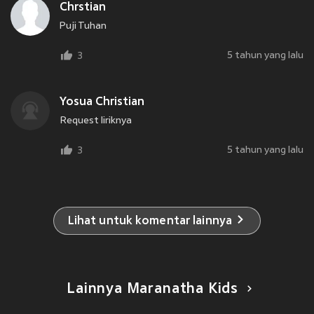
Chrstian
Puji Tuhan
5 tahun yang lalu
3
Yosua Christian
Request liriknya
5 tahun yang lalu
3
Lihat untuk komentar lainnya
Lainnya Maranatha Kids