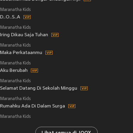
Maranatha Kids
D..O..S..A
Maranatha Kids
Iring Dikau Saja Tuhan
Maranatha Kids
Maka Perkataanmu
Maranatha Kids
Aku Berubah
Maranatha Kids
Selamat Datang Di Sekolah Minggu
Maranatha Kids
Rumahku Ada Di Dalam Surga
Maranatha Kids