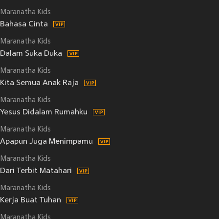
Maranatha Kids
Bahasa Cinta
Maranatha Kids
Dalam Suka Duka
Maranatha Kids
Kita Semua Anak Raja
Maranatha Kids
Yesus Didalam Rumahku
Maranatha Kids
Apapun Juga Menimpamu
Maranatha Kids
Dari Terbit Matahari
Maranatha Kids
Kerja Buat Tuhan
Maranatha Kids