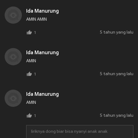
Ida Manurung
AMIN AMIN
5 tahun yang lalu
1
Ida Manurung
AMIN
5 tahun yang lalu
1
Ida Manurung
AMIN
5 tahun yang lalu
1
liriknya dong biar bisa nyanyi anak anak