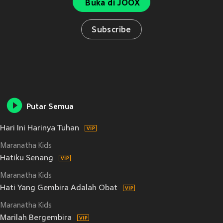
Buka di JOOX
Subscribe
Putar Semua
Hari Ini Harinya Tuhan
Maranatha Kids
Hatiku Senang
Maranatha Kids
Hati Yang Gembira Adalah Obat
Maranatha Kids
Marilah Bergembira