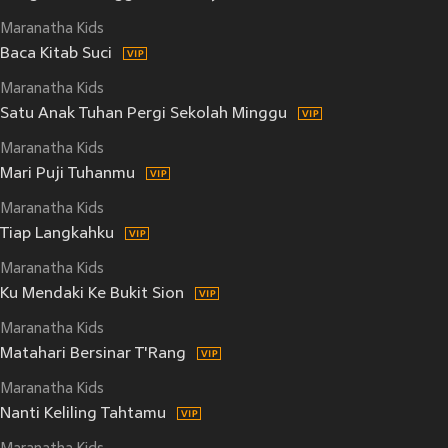
Maranatha Kids
Baca Kitab Suci
Maranatha Kids
Satu Anak Tuhan Pergi Sekolah Minggu
Maranatha Kids
Mari Puji Tuhanmu
Maranatha Kids
Tiap Langkahku
Maranatha Kids
Ku Mendaki Ke Bukit Sion
Maranatha Kids
Matahari Bersinar T'Rang
Maranatha Kids
Nanti Keliling Tahtamu