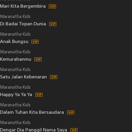
Mari Kita Bergembira
Maranatha Kids
Di Badai Topan Dunia
Maranatha Kids
Anak Bungsu
Maranatha Kids
Kemurahanmu
Maranatha Kids
Satu Jalan Kebenaran
Maranatha Kids
Happy Ya Ya Ya
Maranatha Kids
Dalam Tuhan Kita Bersaudara
Maranatha Kids
Dengar Dia Panggil Nama Saya