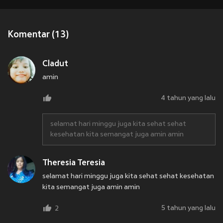
Komentar (13)
Cladut
amin
4 tahun yang lalu
selamat hari minggu juga kita sehat sehat
kesehatan kita semangat juga amin amin
Theresia Teresia
selamat hari minggu juga kita sehat sehat kesehatan
kita semangat juga amin amin
5 tahun yang lalu
2