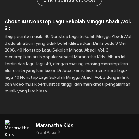
Lihat semua di JOOX
About 40 Nonstop Lagu Sekolah Minggu Abadi ,Vol.
3 :
Bagi pecinta musik, 40 Nonstop Lagu Sekolah Minggu Abadi ,Vol.
3 adalah album yang tidak boleh dilewatkan.Dirilis pada 9 Mei
2008, 40 Nonstop Lagu Sekolah Minggu Abadi ,Vol. 3
menampilkan artis populer seperti Maranatha Kids .Album ini
terdiri dari lagu-lagu 40, dengan masing-masing menampilkan
alur cerita yang luar biasa.Di Joox, kamu bisa menikmati lagu-
lagu 40 Nonstop Lagu Sekolah Minggu Abadi ,Vol. 3 dengan lirik
dan video musik berkualitas tinggi, dan menikmati pengalaman
musik yang luar biasa.
Maranatha Kids
Profil Artis