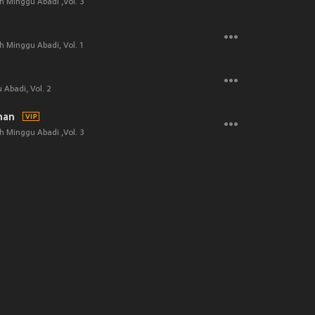
 Minggu Abadi ,Vol. 3
 Minggu Abadi, Vol. 1
Abadi, Vol. 2
han
 Minggu Abadi ,Vol. 3