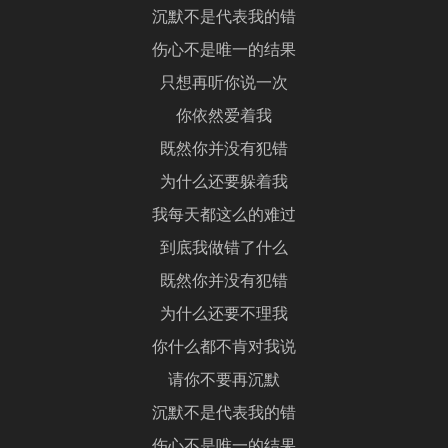
沉默不是代表我的错
伤心不是唯一的结果
只想再听你说一次
你依然爱着我
既然你并没有犯错
为什么还要躲着我
我每天都这么的难过
到底我做错了什么
既然你并没有犯错
为什么还要不理我
你什么都不肯对我说
请你不要再沉默
沉默不是代表我的错
伤心不是唯一的结果