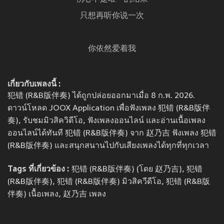
只想再听你说一次
你依然爱着我
เกี่ยวกับเพลงนี้ :
犯错 (R&B版伴奏) ได้ถูกปล่อยออกมาเมื่อ 8 ก.พ. 2026.
ดาวน์โหลด JOOX Application เพื่อฟังเพลง 犯错 (R&B版伴
奏), รับชมมิวสิควิดีโอ, ฟังเพลงออนไลน์ และอ่านเนื้อเพลง
ออนไลน์ได้ทันที 犯错 (R&B版伴奏) จาก 赵乃吉 ฟังเพลง 犯错
(R&B版伴奏) และสนุกสนานไปกับเสียงเพลงได้ทุกที่ทุกเวลา
Tags ที่เกี่ยวข้อง :
犯错 (R&B版伴奏) (โดย 赵乃吉), 犯错
(R&B版伴奏), 犯错 (R&B版伴奏) มิวสิควีดีโอ, 犯错 (R&B版
伴奏) เนื้อเพลง, 赵乃吉 เพลง