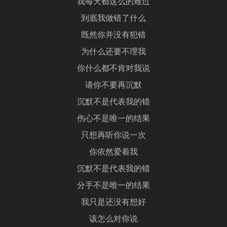
我每天都这么的难过
到底我做错了什么
既然你并没有犯错
为什么还要不理我
你什么都不肯对我说
请你不要再沉默
沉默不是代表我的错
伤心不是唯一的结果
只想再听你说一次
你依然爱着我
沉默不是代表我的错
分手不是唯一的结果
我只是还没有想好
该怎么对你说