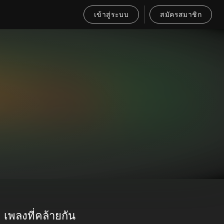
เข้าสู่ระบบ
สมัครสมาชิก
เพลงที่คล้ายกัน